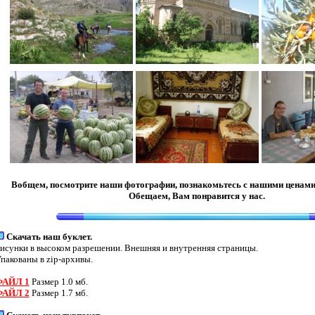
Вобщем, посмотрите наши фотографии, познакомьтесь с нашими ценами..
Обещаем, Вам понравится у нас.
Скачать наш буклет.
исунки в высоком разрешении. Внешняя и внутренняя страницы.
пакованы в zip-архивы.
ФАЙЛ 1
Размер 1.0 мб.
ФАЙЛ 2
Размер 1.7 мб.